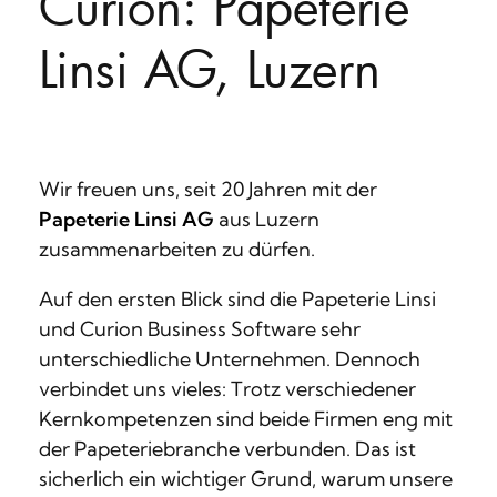
Curion: Papeterie
Linsi AG, Luzern
Wir freuen uns, seit 20 Jahren mit der
Papeterie Linsi AG
aus Luzern
zusammenarbeiten zu dürfen.
Auf den ersten Blick sind die Papeterie Linsi
und Curion Business Software sehr
unterschiedliche Unternehmen. Dennoch
verbindet uns vieles: Trotz verschiedener
Kernkompetenzen sind beide Firmen eng mit
der Papeteriebranche verbunden. Das ist
sicherlich ein wichtiger Grund, warum unsere