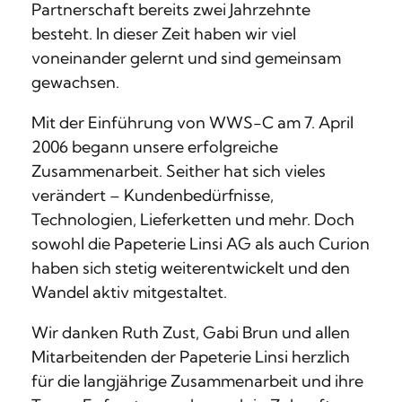
Partnerschaft bereits zwei Jahrzehnte
besteht. In dieser Zeit haben wir viel
voneinander gelernt und sind gemeinsam
gewachsen.
Mit der Einführung von WWS-C am 7. April
2006 begann unsere erfolgreiche
Zusammenarbeit. Seither hat sich vieles
verändert – Kundenbedürfnisse,
Technologien, Lieferketten und mehr. Doch
sowohl die Papeterie Linsi AG als auch Curion
haben sich stetig weiterentwickelt und den
Wandel aktiv mitgestaltet.
Wir danken Ruth Zust, Gabi Brun und allen
Mitarbeitenden der Papeterie Linsi herzlich
für die langjährige Zusammenarbeit und ihre