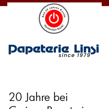
20 Jahre bei