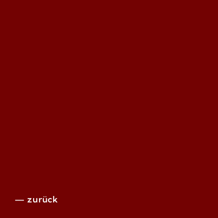
— zurück