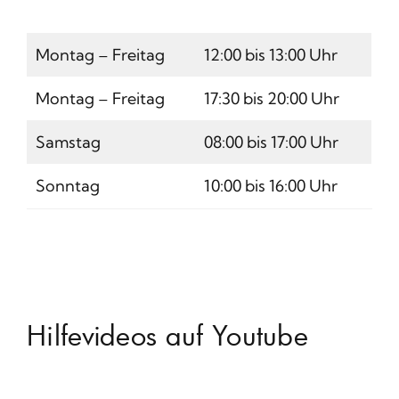
Montag – Freitag
12:00 bis 13:00 Uhr
Montag – Freitag
17:30 bis 20:00 Uhr
Samstag
08:00 bis 17:00 Uhr
Sonntag
10:00 bis 16:00 Uhr
Hilfevideos auf Youtube