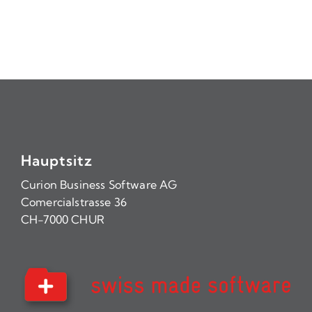
Hauptsitz
Curion Business Software AG
Comercialstrasse 36
CH-7000 CHUR