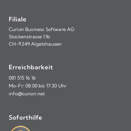
Filiale
Curion Business Software AG
Stockenstrasse 11b
CH-9249 Algetshausen
Erreichbarkeit
081 515 16 16
Mo-Fr: 08:00 bis 17:30 Uhr
info@curion.net
Soforthilfe