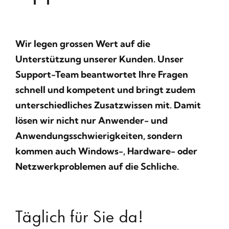
Wir legen grossen Wert auf die
Unterstützung unserer Kunden. Unser
Support-Team beantwortet Ihre Fragen
schnell und kompetent und bringt zudem
unterschiedliches Zusatzwissen mit. Damit
lösen wir nicht nur Anwender- und
Anwendungsschwierigkeiten, sondern
kommen auch Windows-, Hardware- oder
Netzwerkproblemen auf die Schliche.
Täglich für Sie da!