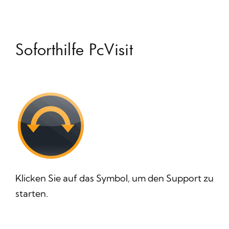
Soforthilfe PcVisit
Klicken Sie auf das Symbol, um den Support zu
starten.