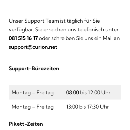
Unser Support Team ist täglich für Sie
verfügbar. Sie erreichen uns telefonisch unter
081 515 16 17
oder schreiben Sie uns ein Mail an
support@curion.net
Support-Bürozeiten
Montag – Freitag
08:00 bis 12:00 Uhr
Montag – Freitag
13:00 bis 17:30 Uhr
Pikett-Zeiten