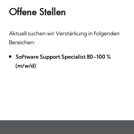
Offene Stellen
Aktuell suchen wir Verstärkung in folgenden
Bereichen:
Software Support Specialist 80–100 %
(m/w/d)