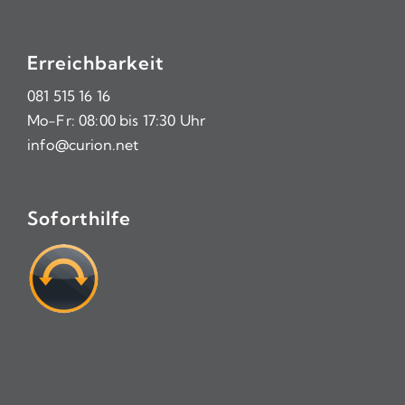
Erreichbarkeit
081 515 16 16
Mo-Fr: 08:00 bis 17:30 Uhr
info@curion.net
Soforthilfe