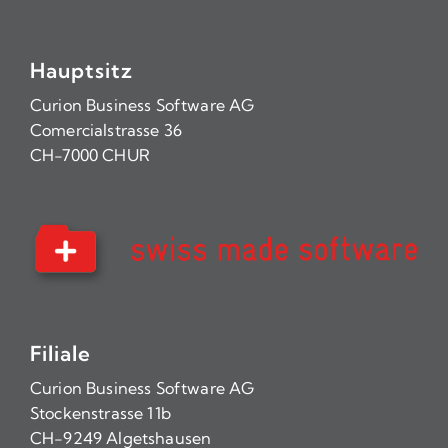
Hauptsitz
Curion Business Software AG
Comercialstrasse 36
CH-7000 CHUR
Filiale
Curion Business Software AG
Stockenstrasse 11b
CH-9249 Algetshausen