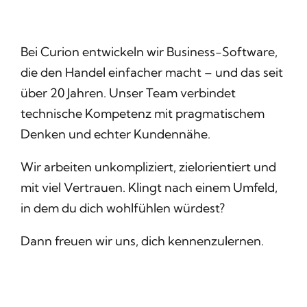
Bei Curion entwickeln wir Business-Software,
die den Handel einfacher macht – und das seit
über 20 Jahren. Unser Team verbindet
technische Kompetenz mit pragmatischem
Denken und echter Kundennähe.
Wir arbeiten unkompliziert, zielorientiert und
mit viel Vertrauen. Klingt nach einem Umfeld,
in dem du dich wohlfühlen würdest?
Dann freuen wir uns, dich kennenzulernen.