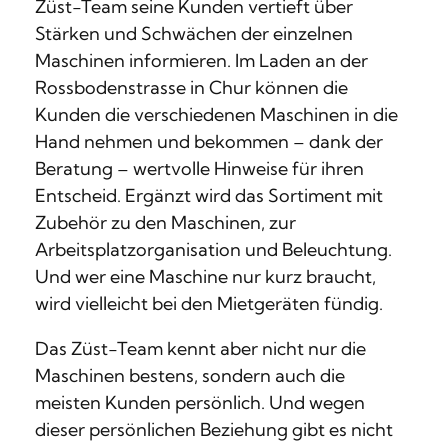
Züst-Team seine Kunden vertieft über
Stärken und Schwächen der einzelnen
Maschinen informieren. Im Laden an der
Rossbodenstrasse in Chur können die
Kunden die verschiedenen Maschinen in die
Hand nehmen und bekommen – dank der
Beratung – wertvolle Hinweise für ihren
Entscheid. Ergänzt wird das Sortiment mit
Zubehör zu den Maschinen, zur
Arbeitsplatzorganisation und Beleuchtung.
Und wer eine Maschine nur kurz braucht,
wird vielleicht bei den Mietgeräten fündig.
Das Züst-Team kennt aber nicht nur die
Maschinen bestens, sondern auch die
meisten Kunden persönlich. Und wegen
dieser persönlichen Beziehung gibt es nicht