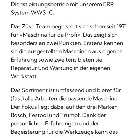
Dienstleistungsbetrieb mit unserem ERP-
System WWS-C.
Das Züst-Team begeistert sich schon seit 1971
für «Maschina für da Profi». Das zeigt sich
besonders an zwei Punkten. Erstens kennen
sie die ausgestellten Maschinen aus eigener
Erfahrung sowie zweitens bieten sie
Reparatur und Wartung in der eigenen
Werkstatt.
Das Sortiment ist umfassend und bietet für
(fast) alle Arbeiten die passende Maschine.
Der Fokus liegt dabei auf den drei Marken
Bosch, Festool und Trumpf. Dank der
persönlichen Erfahrungen und der
Begeisterung für die Werkzeuge kann das