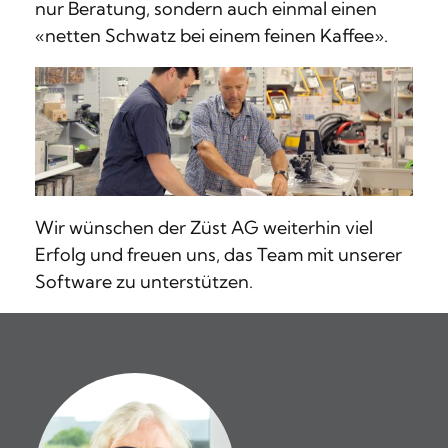
nur Beratung, sondern auch einmal einen
«netten Schwatz bei einem feinen Kaffee».
Wir wünschen der Züst AG weiterhin viel
Erfolg und freuen uns, das Team mit unserer
Software zu unterstützen.