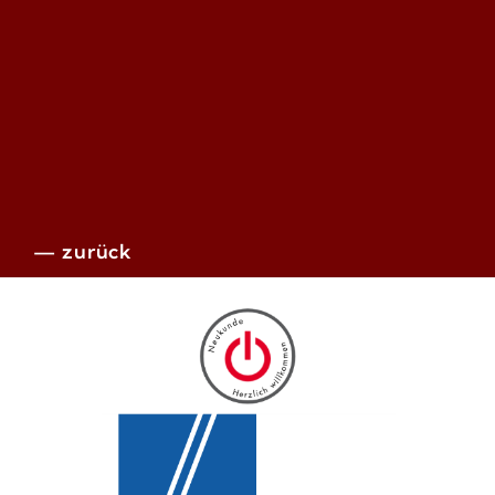
— zurück