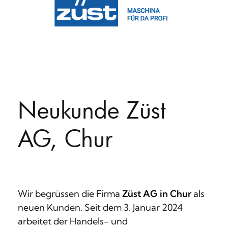
Neukunde Züst
AG, Chur
Wir begrüssen die Firma
Züst AG in Chur
als
neuen Kunden. Seit dem 3. Januar 2024
arbeitet der Handels- und